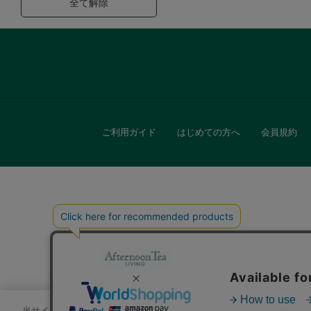
全て解除
ご利用ガイド
はじめての方へ
会員規約
キッチン
贈
当サイトでは、サイトの利便性向上のためにクッキーを使用いたします