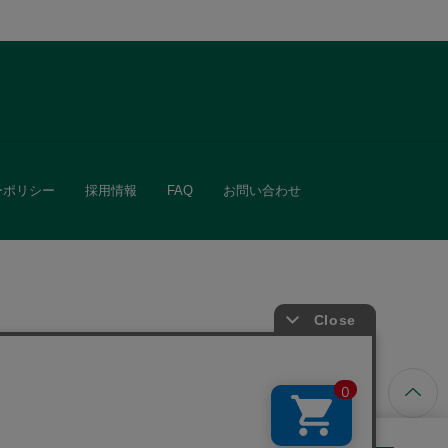
ーポリシー
採用情報
FAQ
お問い合わせ
ています。
きる