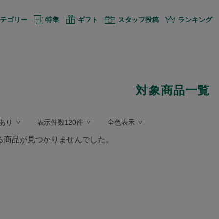
テゴリー
特集
ギフト
スタッフ投稿
ランキング
対象商品一覧
あり
表示件数120件
全色表示
る商品が見つかりませんでした。