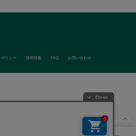
ーポリシー
採用情報
FAQ
お問い合わせ
ています。
きる