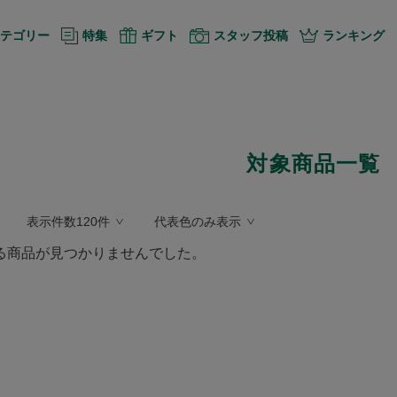
テゴリー
特集
ギフト
スタッフ投稿
ランキング
対象商品一覧
表示件数120件
代表色のみ表示
る商品が見つかりませんでした。