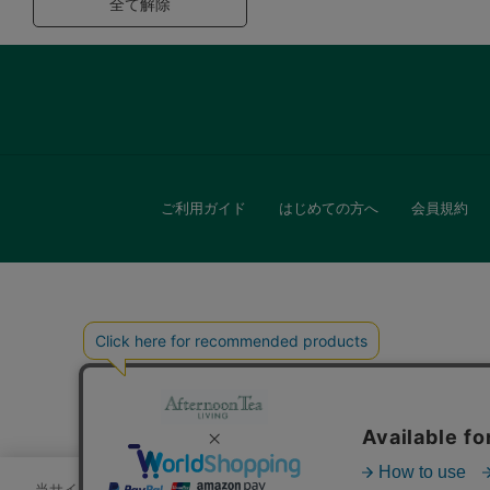
全て解除
ご利用ガイド
はじめての方へ
会員規約
キッチン
贈
当サイトでは、サイトの利便性向上のためにクッキーを使用いたします