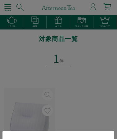
対象商品一覧
1
件