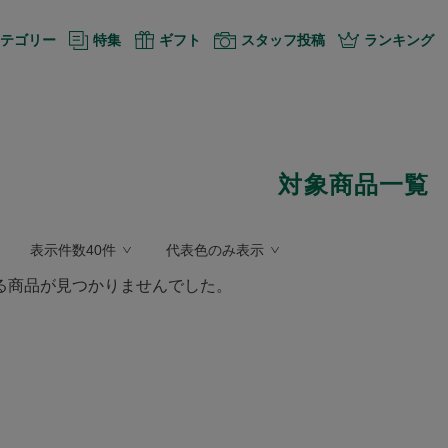
テゴリー
特集
ギフト
スタッフ投稿
ランキング
対象商品一覧
表示件数40件
代表色のみ表示
る商品が見つかりませんでした。