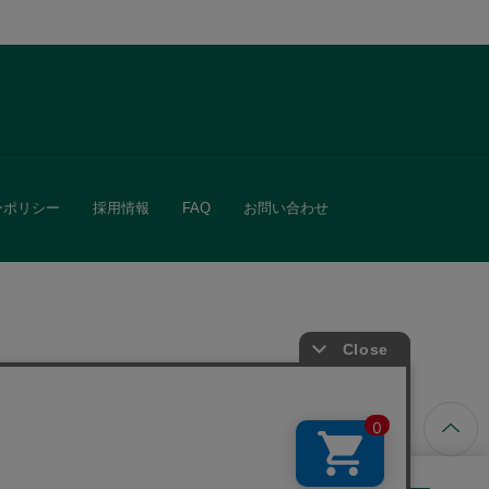
ーポリシー
採用情報
FAQ
お問い合わせ
ています。
きる