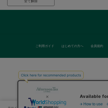
全て解除
ご利用ガイド
はじめての方へ
会員規約
キッチン
贈
当サイトでは、サイトの利便性向上のためにクッキーを使用いたします