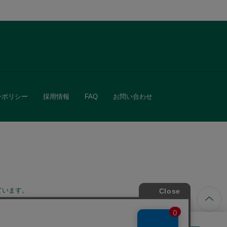
ーポリシー
採用情報
FAQ
お問い合わせ
ています。
きる