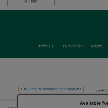
全て解除
ご利用ガイド
はじめての方へ
会員規約
キッチン
贈
当サイトでは、サイトの利便性向上のためにクッキーを使用いたします