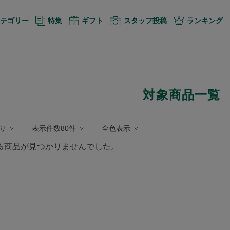
テゴリー
特集
ギフト
スタッフ投稿
ランキング
対象商品一覧
り
表示件数80件
全色表示
る商品が見つかりませんでした。