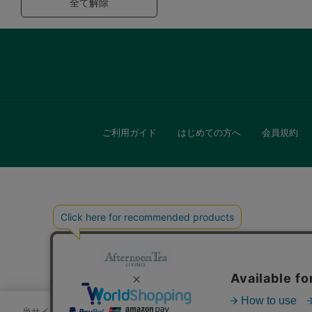
全て解除
ご利用ガイド
はじめての方へ
会員規約
キッチン
贈
当サイトでは、サイトの利便性向上のためにクッキーを使用いたします