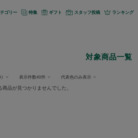
テゴリー
特集
ギフト
スタッフ投稿
ランキング
対象商品一覧
り
表示件数40件
代表色のみ表示
る商品が見つかりませんでした。