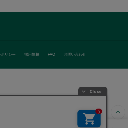
ーポリシー
採用情報
FAQ
お問い合わせ
ています。
きる