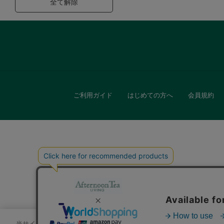
全て解除
ご利用ガイド
はじめての方へ
会員規約
キッチン
贈
当サイトでは、サイトの利便性向上のためにクッキーを使用いたします