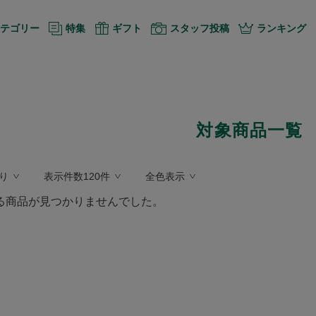
テゴリー
特集
ギフト
スタッフ投稿
ランキング
対象商品一覧
り
表示件数120件
全色表示
る商品が見つかりませんでした。