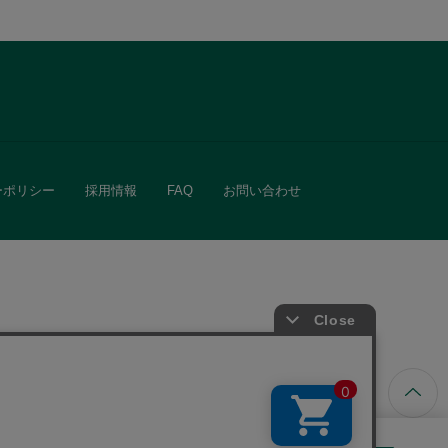
ーポリシー
採用情報
FAQ
お問い合わせ
ています。
きる