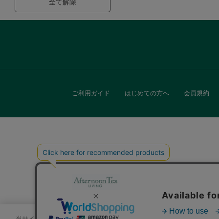
全て解除
ご利用ガイド
はじめての方へ
会員規約
キッチン
贈
当サイトでは、サイトの利便性向上のためにクッキーを使用いたします