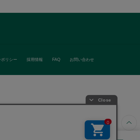
ーポリシー
採用情報
FAQ
お問い合わせ
ています。
きる