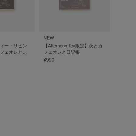
NEW
ィー・リビン
【Afternoon Tea限定】夜とカ
フェオレと日
フェオレと日記帳
¥990