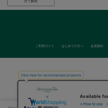
全て解除
ご利用ガイド
はじめての方へ
会員規約
キッチン
贈
当サイトでは、サイトの利便性向上のためにクッキーを使用いたします