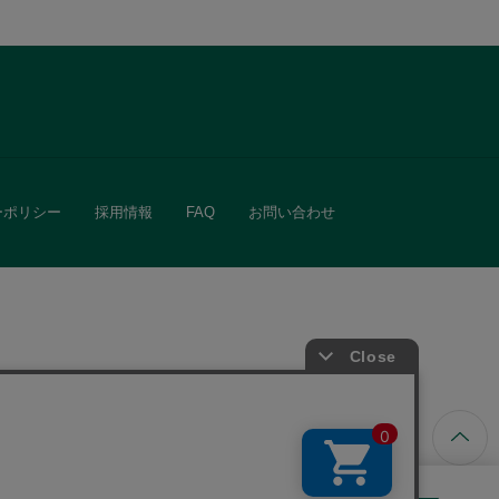
ーポリシー
採用情報
FAQ
お問い合わせ
ています。
きる