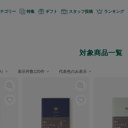
テゴリー
特集
ギフト
スタッフ投稿
ランキング
対象商品一覧
り
表示件数120件
代表色のみ表示