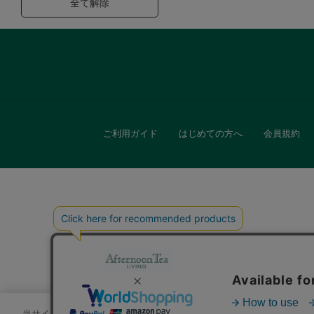
全て解除
ご利用ガイド
はじめての方へ
会員規約
キッチン
贈
当サイトでは、サイトの利便性向上のためにクッキーを使用いたします