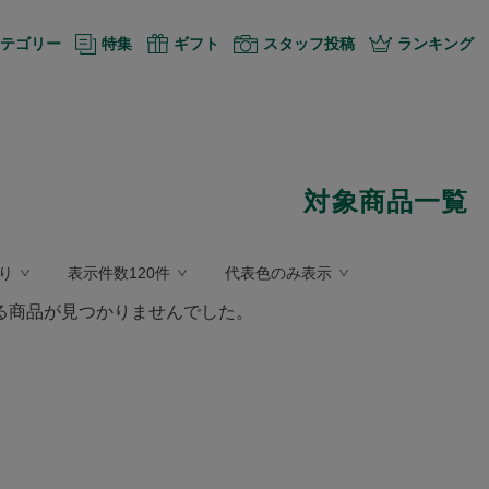
テゴリー
特集
ギフト
スタッフ投稿
ランキング
対象商品一覧
り
表示件数120件
代表色のみ表示
る商品が見つかりませんでした。