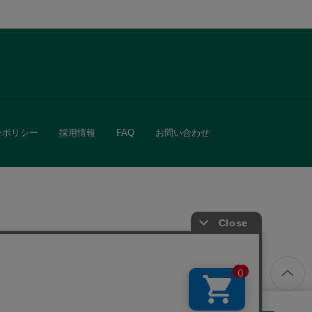
ーポリシー
採用情報
FAQ
お問い合わせ
ています。
きる