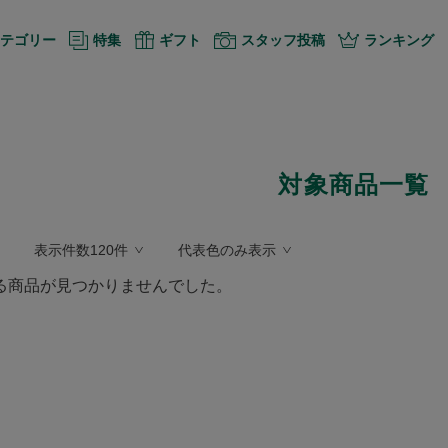
テゴリー
特集
ギフト
スタッフ投稿
ランキング
対象商品一覧
表示件数120件
代表色のみ表示
る商品が見つかりませんでした。