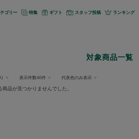
テゴリー
特集
ギフト
スタッフ投稿
ランキング
対象商品一覧
り
表示件数40件
代表色のみ表示
る商品が見つかりませんでした。