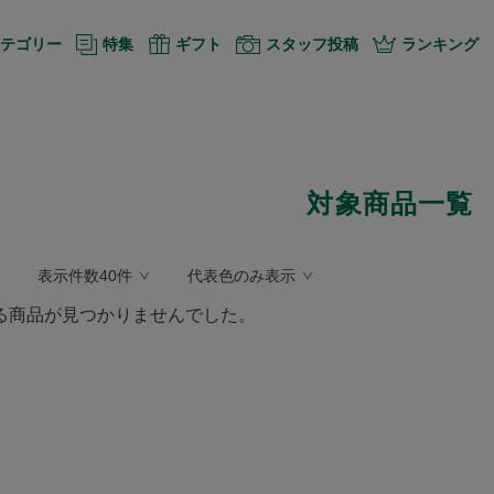
テゴリー
特集
ギフト
スタッフ投稿
ランキング
対象商品一覧
表示件数40件
代表色のみ表示
る商品が見つかりませんでした。