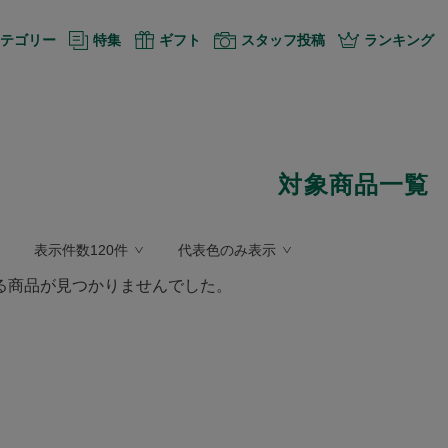
テゴリー
特集
ギフト
スタッフ投稿
ランキング
対象商品一覧
表示件数120件
代表色のみ表示
る商品が見つかりませんでした。