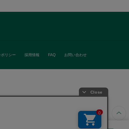
ーポリシー
採用情報
FAQ
お問い合わせ
ています。
きる