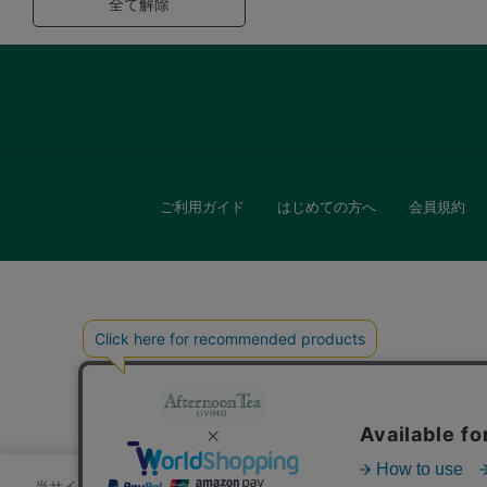
全て解除
ご利用ガイド
はじめての方へ
会員規約
キッチン
贈
当サイトでは、サイトの利便性向上のためにクッキーを使用いたします