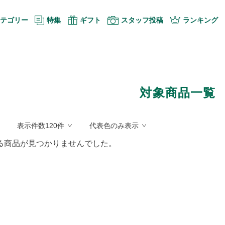
テゴリー
特集
ギフト
スタッフ投稿
ランキング
対象商品一覧
表示件数120件
代表色のみ表示
る商品が見つかりませんでした。