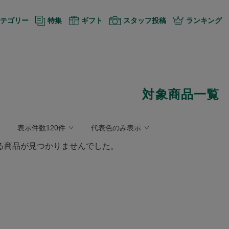
テゴリー
特集
ギフト
スタッフ投稿
ランキング
対象商品一覧
表示件数120件
代表色のみ表示
る商品が見つかりませんでした。