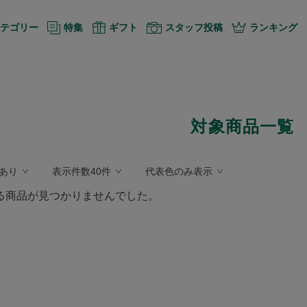
テゴリー
特集
ギフト
スタッフ投稿
ランキング
対象商品一覧
あり
表示件数40件
代表色のみ表示
る商品が見つかりませんでした。