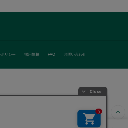
ーポリシー
採用情報
FAQ
お問い合わせ
ています。
きる