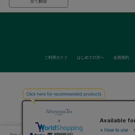
全て解除
ご利用ガイド
はじめての方へ
会員規約
キッチン
贈
当サイトでは、サイトの利便性向上のためにクッキーを使用いたします