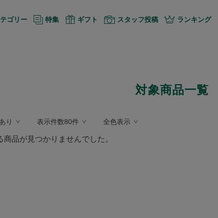
テゴリー
特集
ギフト
スタッフ投稿
ランキング
対象商品一覧
あり
表示件数80件
全色表示
る商品が見つかりませんでした。