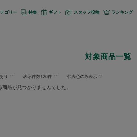
テゴリー
特集
ギフト
スタッフ投稿
ランキング
対象商品一覧
あり
表示件数120件
代表色のみ表示
る商品が見つかりませんでした。