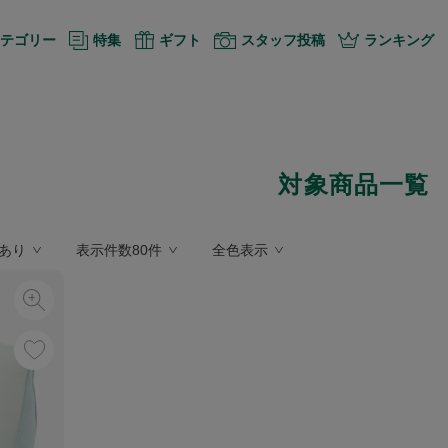
テゴリー
特集
ギフト
スタッフ投稿
ランキング
対象商品一覧
あり
表示件数80件
全色表示