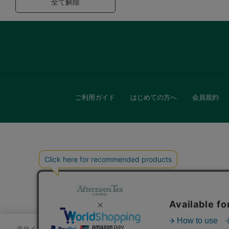
全て解除
ご利用ガイド
はじめての方へ
会員規約
キッチン
贈
当サイトでは、サイトの利便性向上のためにクッキーを使用いたします