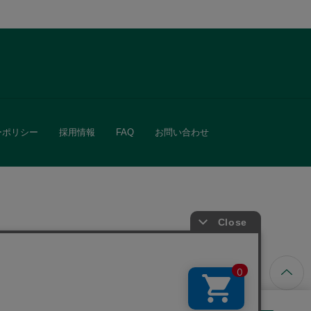
ーポリシー
採用情報
FAQ
お問い合わせ
ています。
きる