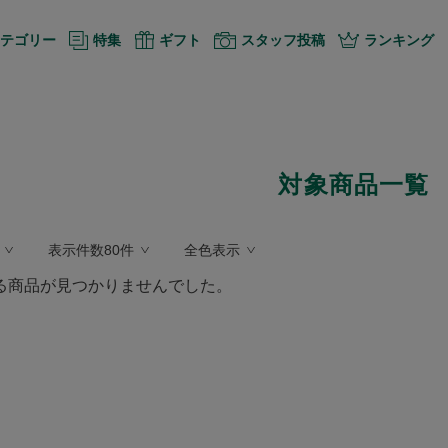
テゴリー
特集
ギフト
スタッフ投稿
ランキング
対象商品一覧
表示件数80件
全色表示
る商品が見つかりませんでした。