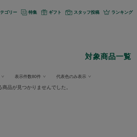
テゴリー
特集
ギフト
スタッフ投稿
ランキング
対象商品一覧
表示件数80件
代表色のみ表示
る商品が見つかりませんでした。