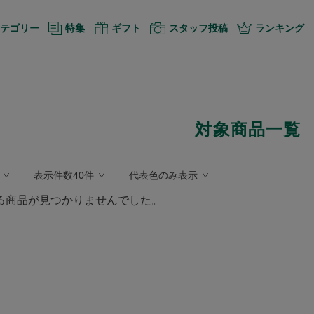
テゴリー
特集
ギフト
スタッフ投稿
ランキング
対象商品一覧
表示件数40件
代表色のみ表示
る商品が見つかりませんでした。