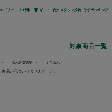
テゴリー
特集
ギフト
スタッフ投稿
ランキング
対象商品一覧
表示件数80件
全色表示
る商品が見つかりませんでした。