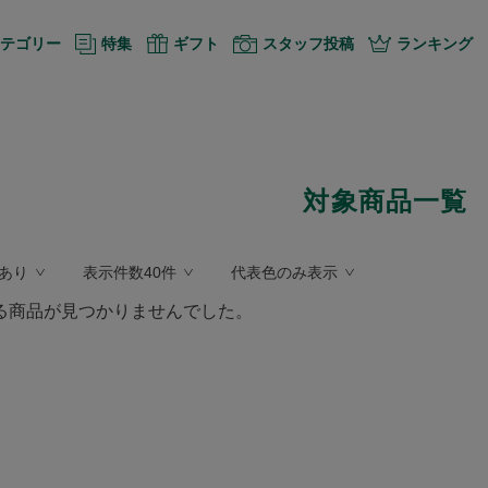
テゴリー
特集
ギフト
スタッフ投稿
ランキング
対象商品一覧
あり
表示件数40件
代表色のみ表示
る商品が見つかりませんでした。