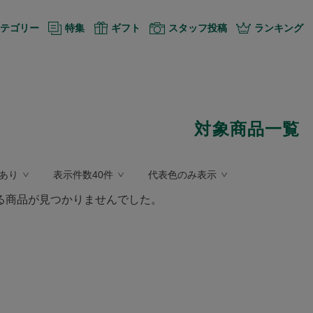
テゴリー
特集
ギフト
スタッフ投稿
ランキング
対象商品一覧
あり
表示件数40件
代表色のみ表示
る商品が見つかりませんでした。