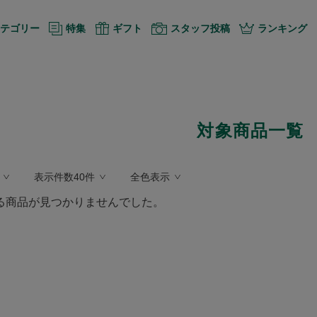
テゴリー
特集
ギフト
スタッフ投稿
ランキング
対象商品一覧
表示件数40件
全色表示
る商品が見つかりませんでした。