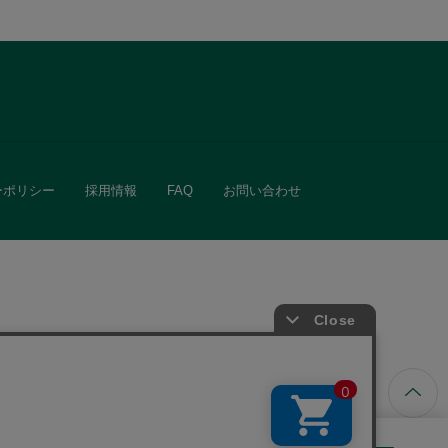
ーポリシー
採用情報
FAQ
お問い合わせ
ています。
きる