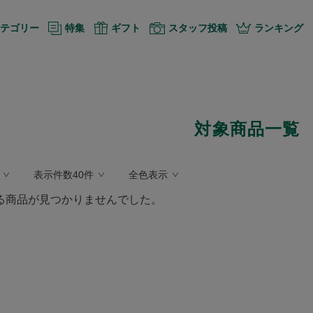
テゴリー
特集
ギフト
スタッフ投稿
ランキング
対象商品一覧
表示件数40件
全色表示
る商品が見つかりませんでした。