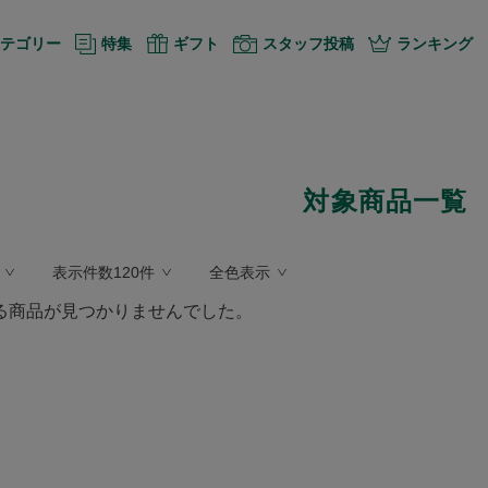
テゴリー
特集
ギフト
スタッフ投稿
ランキング
対象商品一覧
表示件数120件
全色表示
る商品が見つかりませんでした。