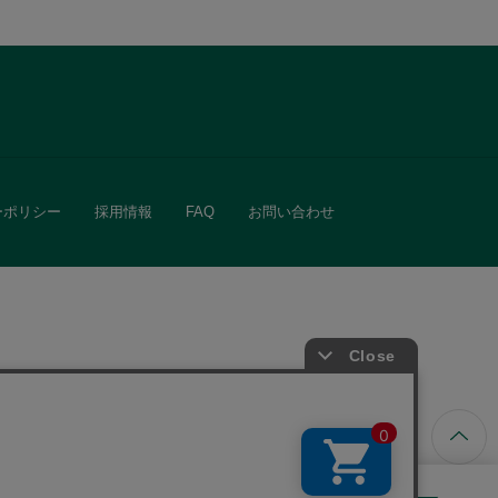
ーポリシー
採用情報
FAQ
お問い合わせ
ています。
きる