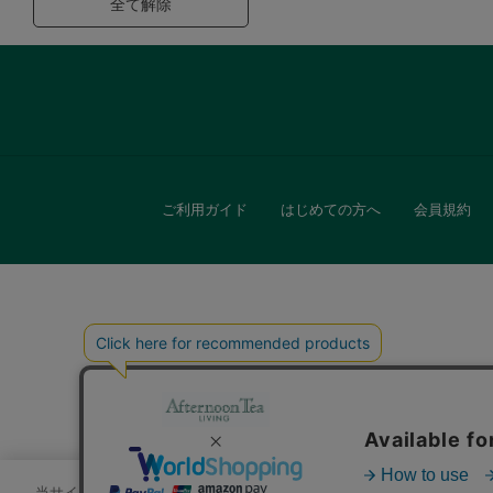
全て解除
ご利用ガイド
はじめての方へ
会員規約
キッチン
贈
当サイトでは、サイトの利便性向上のためにクッキーを使用いたします