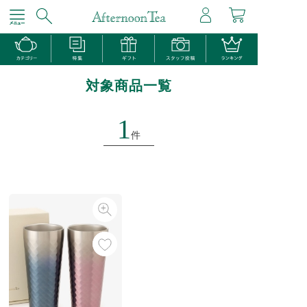
対象商品一覧
1
件