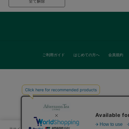
全て解除
ご利用ガイド
はじめての方へ
会員規約
キッチン
贈
当サイトでは、サイトの利便性向上のためにクッキーを使用いたします