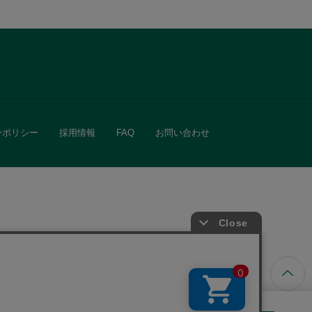
ーポリシー
採用情報
FAQ
お問い合わせ
ています。
きる