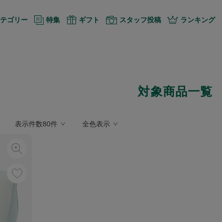
テゴリー
特集
ギフト
スタッフ投稿
ランキング
対象商品一覧
表示件数80件
全色表示