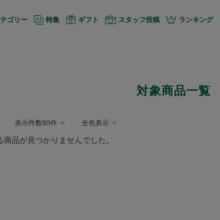
テゴリー
特集
ギフト
スタッフ投稿
ランキング
対象商品一覧
表示件数80件
全色表示
る商品が見つかりませんでした。