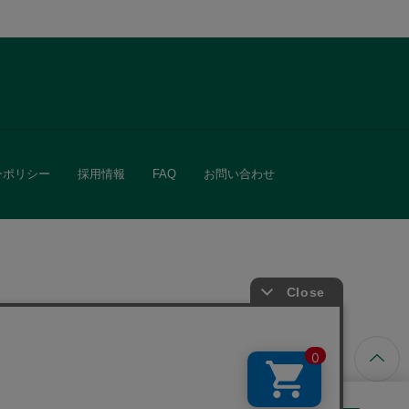
ーポリシー
採用情報
FAQ
お問い合わせ
ています。
きる