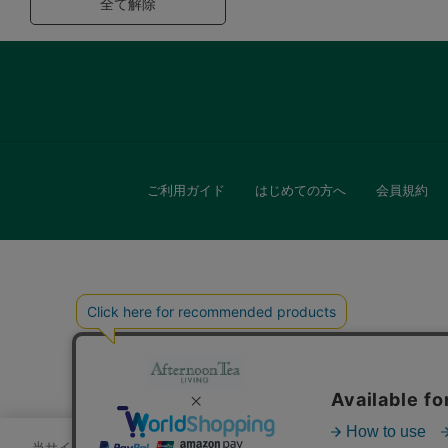
全て解除
ご利用ガイド
はじめての方へ
会員規約
キッチン
贈
当サイトでは、サイトの利便性向上のためにクッキーを使用いたします