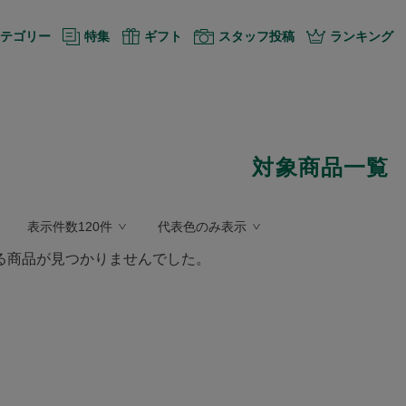
テゴリー
特集
ギフト
スタッフ投稿
ランキング
対象商品一覧
表示件数120件
代表色のみ表示
る商品が見つかりませんでした。