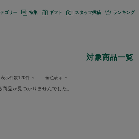
テゴリー
特集
ギフト
スタッフ投稿
ランキング
対象商品一覧
表示件数120件
全色表示
る商品が見つかりませんでした。