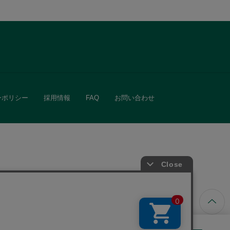
ーポリシー
採用情報
FAQ
お問い合わせ
ています。
きる