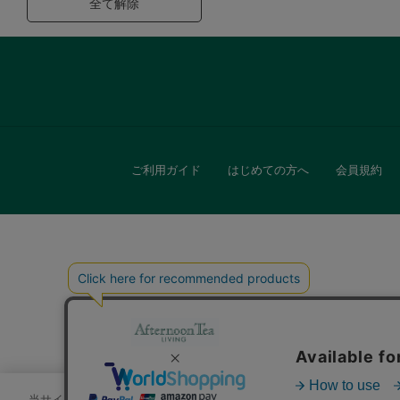
全て解除
ご利用ガイド
はじめての方へ
会員規約
キッチン
贈
当サイトでは、サイトの利便性向上のためにクッキーを使用いたします