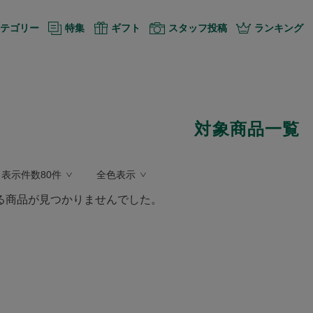
テゴリー
特集
ギフト
スタッフ投稿
ランキング
対象商品一覧
表示件数80件
全色表示
る商品が見つかりませんでした。