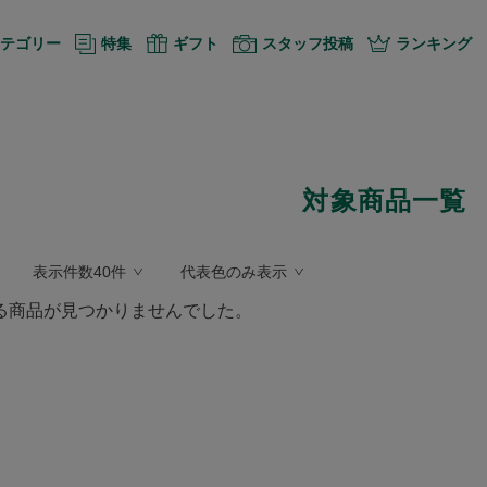
テゴリー
特集
ギフト
スタッフ投稿
ランキング
対象商品一覧
表示件数40件
代表色のみ表示
る商品が見つかりませんでした。