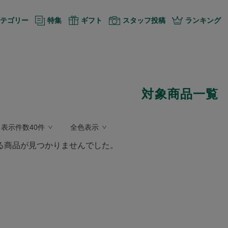
テゴリー
特集
ギフト
スタッフ投稿
ランキング
対象商品一覧
表示件数40件
全色表示
る商品が見つかりませんでした。