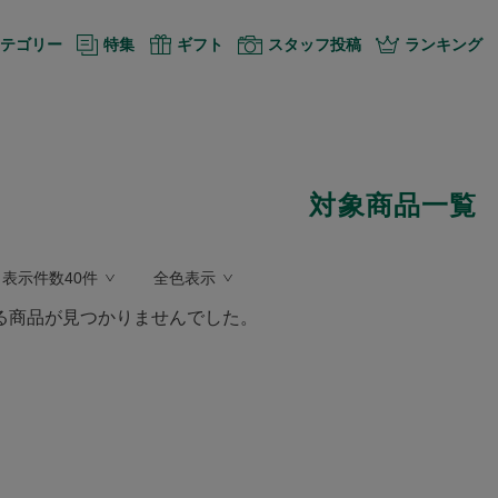
テゴリー
特集
ギフト
スタッフ投稿
ランキング
対象商品一覧
表示件数40件
全色表示
る商品が見つかりませんでした。