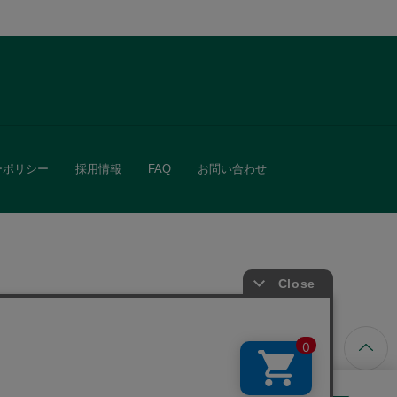
ーポリシー
採用情報
FAQ
お問い合わせ
ています。
きる