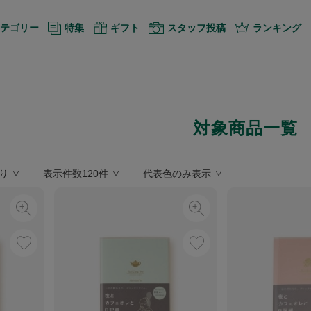
テゴリー
特集
ギフト
スタッフ投稿
ランキング
対象商品一覧
り
表示件数120件
代表色のみ表示