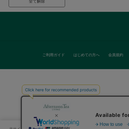
全て解除
ご利用ガイド
はじめての方へ
会員規約
キッチン
贈
当サイトでは、サイトの利便性向上のためにクッキーを使用いたします