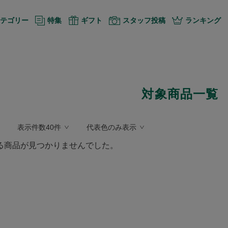
テゴリー
特集
ギフト
スタッフ投稿
ランキング
対象商品一覧
表示件数40件
代表色のみ表示
る商品が見つかりませんでした。