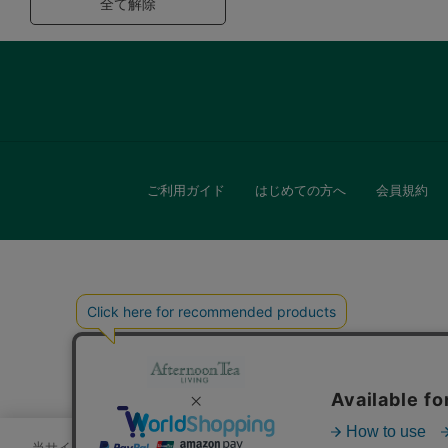
全て解除
ご利用ガイド
はじめての方へ
会員規約
キッチン
贈
当サイトでは、サイトの利便性向上のためにクッキーを使用いたします