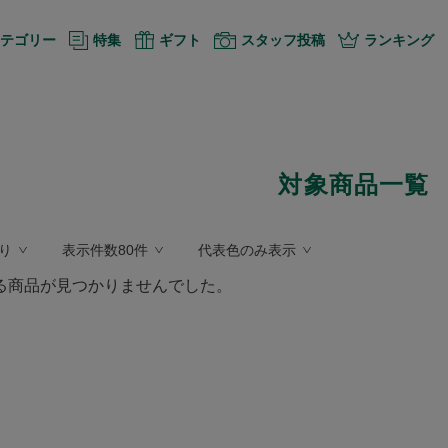
テゴリー
特集
ギフト
スタッフ投稿
ランキング
対象商品一覧
り
表示件数80件
代表色のみ表示
る商品が見つかりませんでした。