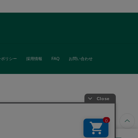
ーポリシー
採用情報
FAQ
お問い合わせ
ています。
きる