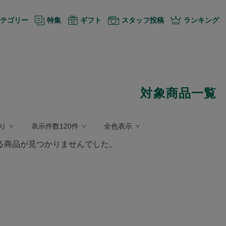
テゴリー
特集
ギフト
スタッフ投稿
ランキング
対象商品一覧
り
表示件数120件
全色表示
る商品が見つかりませんでした。