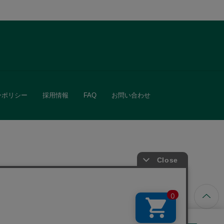
ーポリシー
採用情報
FAQ
お問い合わせ
ています。
きる