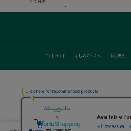
全て解除
ご利用ガイド
はじめての方へ
会員規約
キッチン
贈
当サイトでは、サイトの利便性向上のためにクッキーを使用いたします