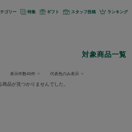
テゴリー
特集
ギフト
スタッフ投稿
ランキング
対象商品一覧
表示件数40件
代表色のみ表示
る商品が見つかりませんでした。