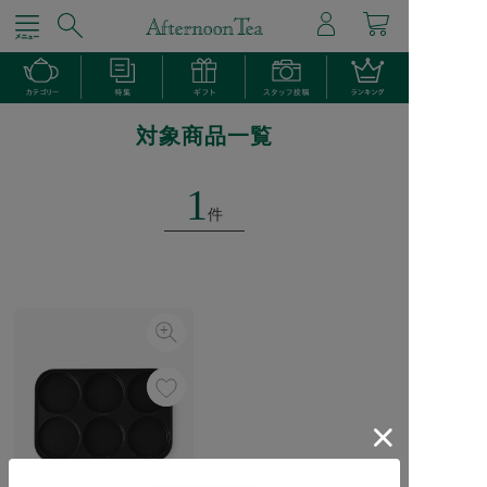
対象商品一覧
1
件