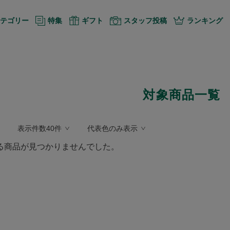
テゴリー
特集
ギフト
スタッフ投稿
ランキング
対象商品一覧
表示件数40件
代表色のみ表示
る商品が見つかりませんでした。