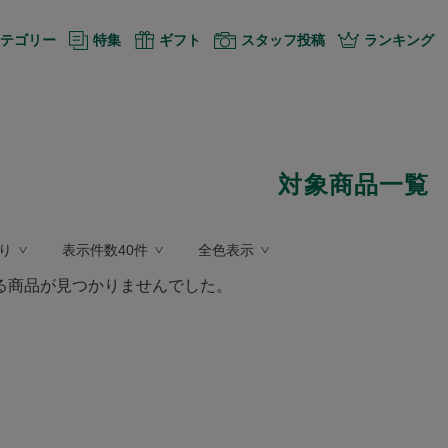
テゴリー
特集
ギフト
スタッフ投稿
ランキング
対象商品一覧
り
表示件数40件
全色表示
る商品が見つかりませんでした。