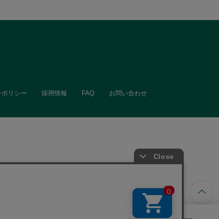
ーポリシー
採用情報
FAQ
お問い合わせ
ています。
きる