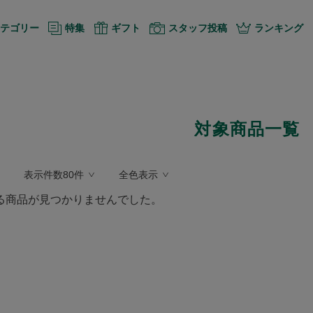
テゴリー
特集
ギフト
スタッフ投稿
ランキング
対象商品一覧
表示件数80件
全色表示
る商品が見つかりませんでした。