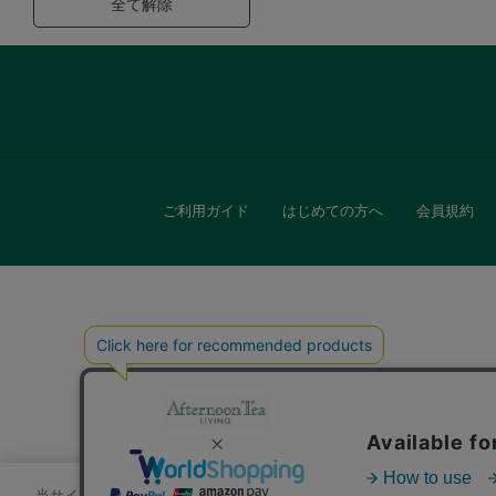
全て解除
ご利用ガイド
はじめての方へ
会員規約
キッチン
贈
当サイトでは、サイトの利便性向上のためにクッキーを使用いたします