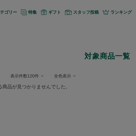
テゴリー
特集
ギフト
スタッフ投稿
ランキング
対象商品一覧
表示件数120件
全色表示
る商品が見つかりませんでした。