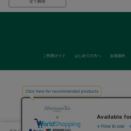
全て解除
ご利用ガイド
はじめての方へ
会員規約
キッチン
贈
当サイトでは、サイトの利便性向上のためにクッキーを使用いたします