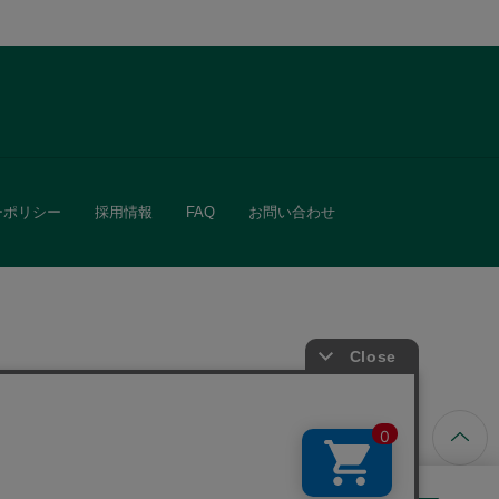
ーポリシー
採用情報
FAQ
お問い合わせ
ています。
きる