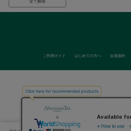
全て解除
ご利用ガイド
はじめての方へ
会員規約
キッチン
贈
当サイトでは、サイトの利便性向上のためにクッキーを使用いたします