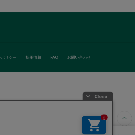
ーポリシー
採用情報
FAQ
お問い合わせ
ています。
きる