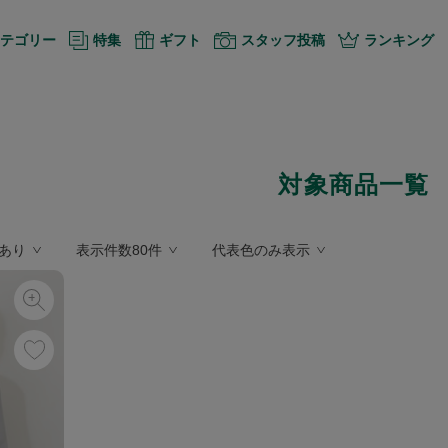
テゴリー
特集
ギフト
スタッフ投稿
ランキング
対象商品一覧
あり
表示件数80件
代表色のみ表示